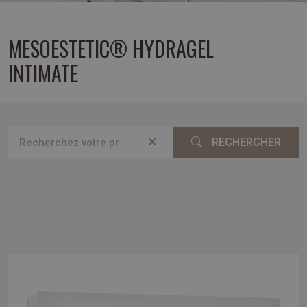
MESOESTETIC® HYDRAGEL
INTIMATE
RECHERCHER