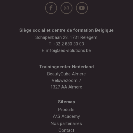
Siège social et centre de formation Belgique
Schapenbaan 28, 1731 Relegem
T.
+32 2 880 30 03
E.
info@aes-solutions.be
Trainingcenter Nederland
BeautyCube Almere
Veluwezoom 7
1327 AA Almere
Sitemap
Produits
A\S Academy
Nos partenaires
Contact