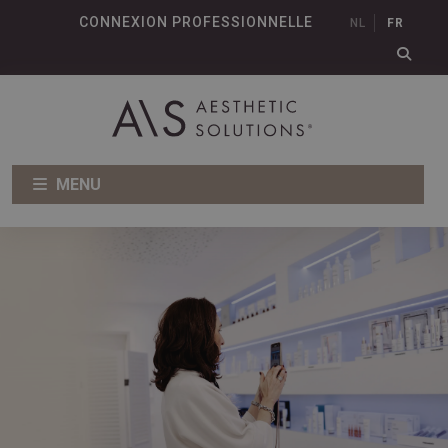
CONNEXION PROFESSIONNELLE
NL
FR
MENU