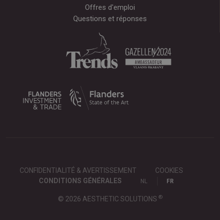
Offres d'emploi
Questions et réponses
CONFIDENTIALITÉ & AVERTISSEMENT
COOKIES
CONDITIONS GÉNÉRALES
NL
FR
®
© 2026 AESTHETIC SOLUTIONS