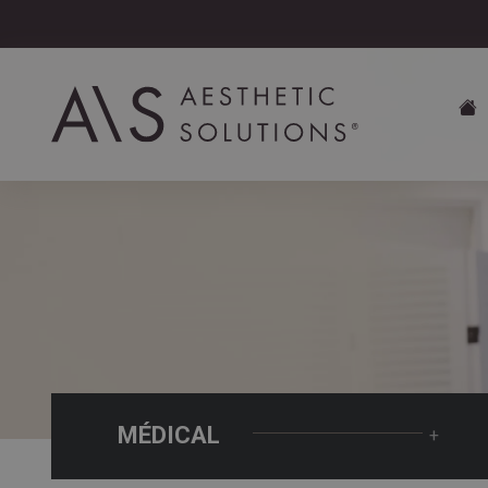
MÉDICAL
+