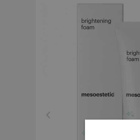
Previous