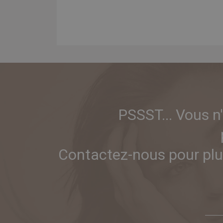
PSSST... Vous n
Contactez-nous pour plus