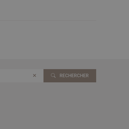
RECHERCHER