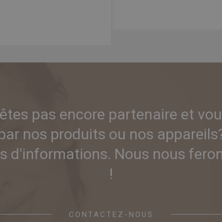
'êtes pas encore partenaire et vou
par nos produits ou nos appareils
 d'informations. Nous nous ferons
!
CONTACTEZ-NOUS