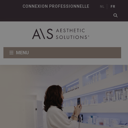
CONNEXION PROFESSIONNELLE
NL
FR
MENU