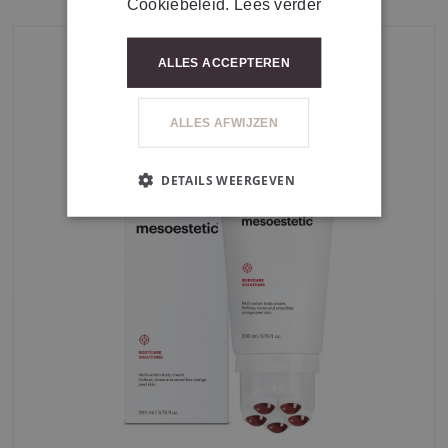
Cookiebeleid.
Lees verder
ALLES ACCEPTEREN
ALLES AFWIJZEN
DETAILS WEERGEVEN