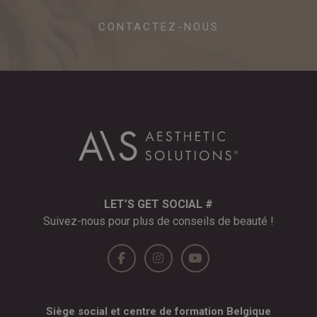
CONTACTEZ-NOUS
LET’S GET SOCIAL #
Suivez-nous pour plus de conseils de beauté !
Siège social et centre de formation Belgique