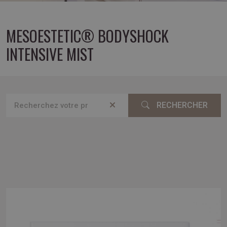
MESOESTETIC® BODYSHOCK
INTENSIVE MIST
RECHERCHER