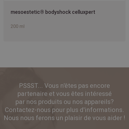
mesoestetic® bodyshock celluxpert
200 ml
PSSST... Vous n'êtes pas encore
partenaire et vous êtes intéressé
par nos produits ou nos appareils?
Contactez-nous pour plus d'informations.
Nous nous ferons un plaisir de vous aider !