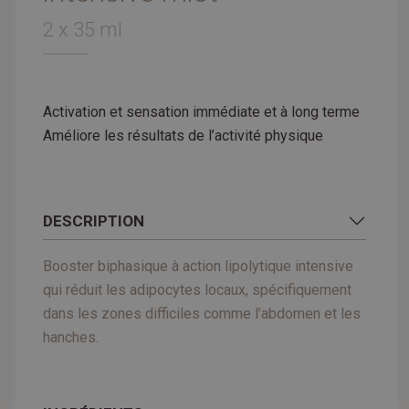
2 x 35 ml
Activation et sensation immédiate et à long terme
Améliore les résultats de l’activité physique
DESCRIPTION
Booster biphasique à action lipolytique intensive
qui réduit les adipocytes locaux, spécifiquement
dans les zones difficiles comme l’abdomen et les
hanches.