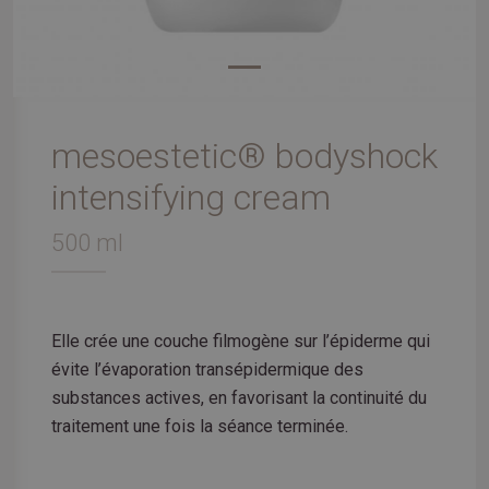
mesoestetic® bodyshock
intensifying cream
500 ml
Elle crée une couche filmogène sur l’épiderme qui
évite l’évaporation transépidermique des
substances actives, en favorisant la continuité du
traitement une fois la séance terminée.