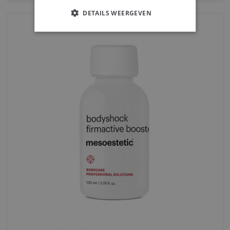
DETAILS WEERGEVEN