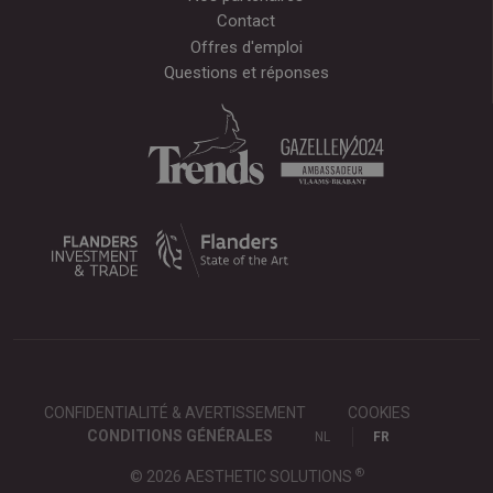
Contact
Offres d'emploi
Questions et réponses
CONFIDENTIALITÉ & AVERTISSEMENT
COOKIES
CONDITIONS GÉNÉRALES
NL
FR
®
© 2026 AESTHETIC SOLUTIONS