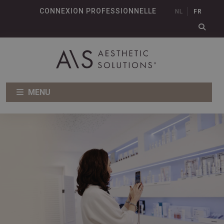
CONNEXION PROFESSIONNELLE
NL
FR
MENU