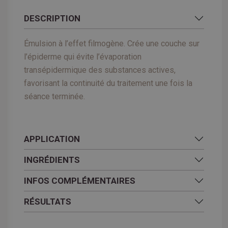
DESCRIPTION
Émulsion à l’effet filmogène. Crée une couche sur
l’épiderme qui évite l’évaporation
transépidermique des substances actives,
favorisant la continuité du traitement une fois la
séance terminée.
APPLICATION
INGRÉDIENTS
INFOS COMPLÉMENTAIRES
RÉSULTATS