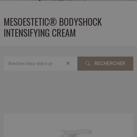
MESOESTETIC® BODYSHOCK
INTENSIFYING CREAM
RECHERCHER