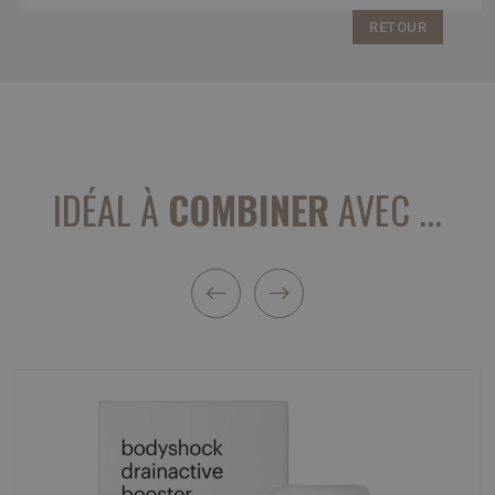
RETOUR
IDÉAL À
COMBINER
AVEC ...