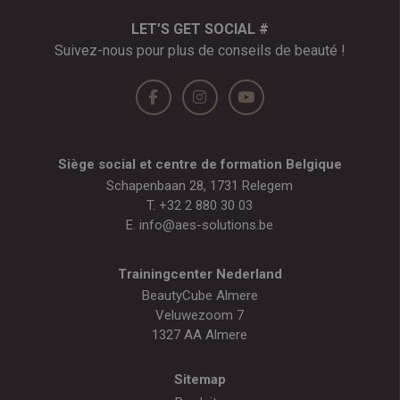
LET’S GET SOCIAL #
Suivez-nous pour plus de conseils de beauté !
Siège social et centre de formation Belgique
Schapenbaan 28, 1731 Relegem
T.
+32 2 880 30 03
E.
info@aes-solutions.be
Trainingcenter Nederland
BeautyCube Almere
Veluwezoom 7
1327 AA Almere
Sitemap