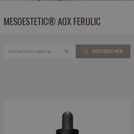
MESOESTETIC® AOX FERULIC
RECHERCHER