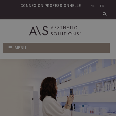
CONNEXION PROFESSIONNELLE
NL
FR
MENU