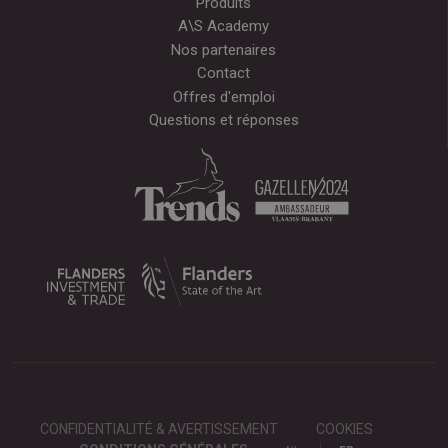
Produits
A\S Academy
Nos partenaires
Contact
Offres d'emploi
Questions et réponses
CONFIDENTIALITÉ & AVERTISSEMENT
COOKIES