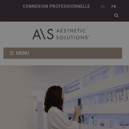
CONNEXION PROFESSIONNELLE
NL
FR
MENU