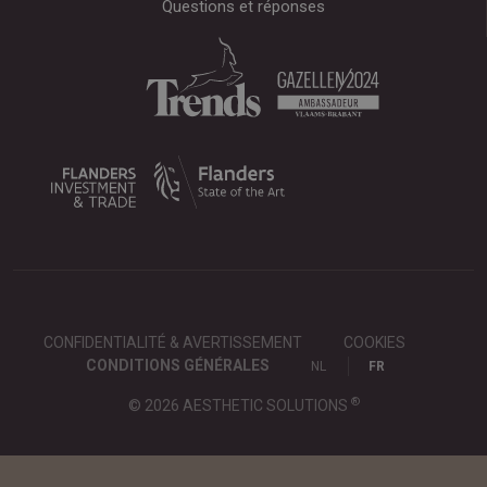
Questions et réponses
CONFIDENTIALITÉ & AVERTISSEMENT
COOKIES
CONDITIONS GÉNÉRALES
NL
FR
®
© 2026 AESTHETIC SOLUTIONS