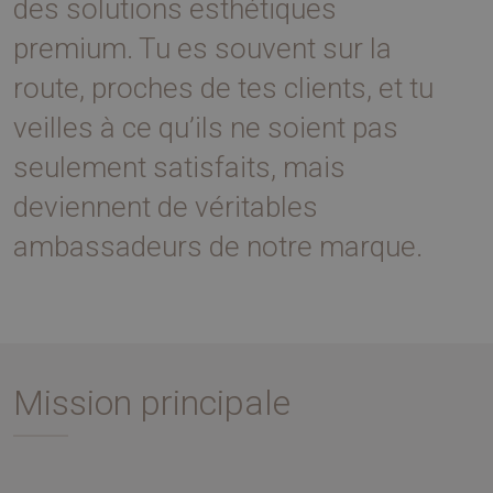
des solutions esthétiques
premium. Tu es souvent sur la
route, proches de tes clients, et tu
veilles à ce qu’ils ne soient pas
seulement satisfaits, mais
deviennent de véritables
ambassadeurs de notre marque.
Mission principale