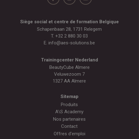
Siège social et centre de formation Belgique
Schapenbaan 28, 1731 Relegem
T.
+32 2 880 30 03
E.
info@aes-solutions.be
Trainingcenter Nederland
BeautyCube Almere
Veluwezoom 7
1327 AA Almere
Sitemap
Produits
A\S Academy
Nos partenaires
Contact
Offres d'emploi