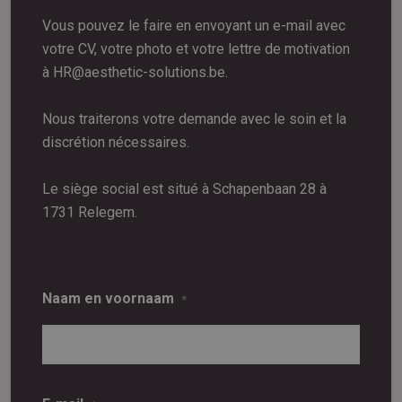
Vous pouvez le faire en envoyant un e-mail avec
votre CV, votre photo et votre lettre de motivation
à HR@aesthetic-solutions.be.
Nous traiterons votre demande avec le soin et la
discrétion nécessaires.
Le siège social est situé à Schapenbaan 28 à
1731 Relegem.
Naam en voornaam
*