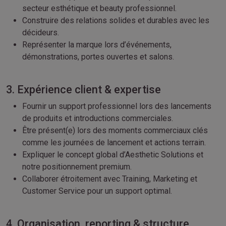
secteur esthétique et beauty professionnel.
Construire des relations solides et durables avec les
décideurs.
Représenter la marque lors d’événements,
démonstrations, portes ouvertes et salons.
3. Expérience client & expertise
Fournir un support professionnel lors des lancements
de produits et introductions commerciales.
Être présent(e) lors des moments commerciaux clés
comme les journées de lancement et actions terrain.
Expliquer le concept global d’Aesthetic Solutions et
notre positionnement premium.
Collaborer étroitement avec Training, Marketing et
Customer Service pour un support optimal.
4. Organisation, reporting & structure