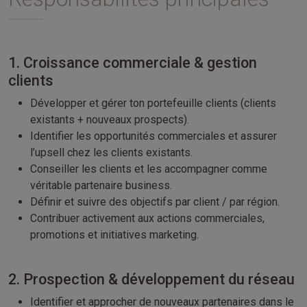
1. Croissance commerciale & gestion
clients
Développer et gérer ton portefeuille clients (clients
existants + nouveaux prospects).
Identifier les opportunités commerciales et assurer
l’upsell chez les clients existants.
Conseiller les clients et les accompagner comme
véritable partenaire business.
Définir et suivre des objectifs par client / par région.
Contribuer activement aux actions commerciales,
promotions et initiatives marketing.
2. Prospection & développement du réseau
Identifier et approcher de nouveaux partenaires dans le