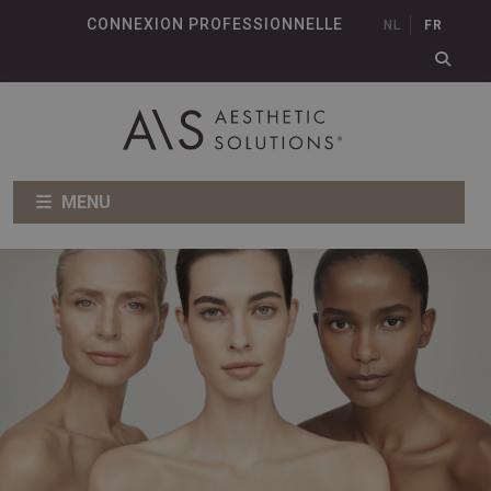
CONNEXION PROFESSIONNELLE
NL
FR
MENU