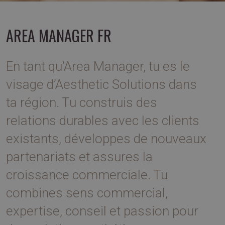
AREA MANAGER FR
En tant qu’Area Manager, tu es le
visage d’Aesthetic Solutions dans
ta région. Tu construis des
relations durables avec les clients
existants, développes de nouveaux
partenariats et assures la
croissance commerciale. Tu
combines sens commercial,
expertise, conseil et passion pour