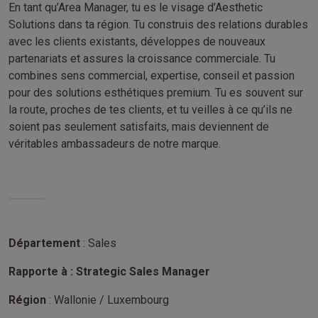
En tant qu’Area Manager, tu es le visage d’Aesthetic
Solutions dans ta région. Tu construis des relations durables
avec les clients existants, développes de nouveaux
partenariats et assures la croissance commerciale. Tu
combines sens commercial, expertise, conseil et passion
pour des solutions esthétiques premium. Tu es souvent sur
la route, proches de tes clients, et tu veilles à ce qu’ils ne
soient pas seulement satisfaits, mais deviennent de
véritables ambassadeurs de notre marque.
Département
: Sales
Rapporte à :
Strategic Sales Manager
Région
: Wallonie / Luxembourg