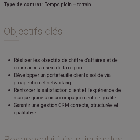
Type de contrat
: Temps plein – terrain
Objectifs clés
Réaliser les objectifs de chiffre d’affaires et de
croissance au sein de ta région.
Développer un portefeuille clients solide via
prospection et networking.
Renforcer la satisfaction client et l’expérience de
marque grâce à un accompagnement de qualité.
Garantir une gestion CRM correcte, structurée et
qualitative.
Responsabilités principales