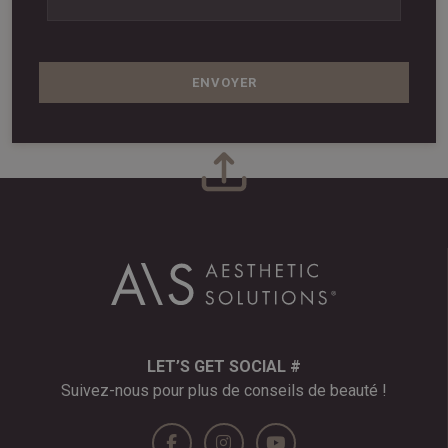
ENVOYER
LET’S GET SOCIAL #
Suivez-nous pour plus de conseils de beauté !