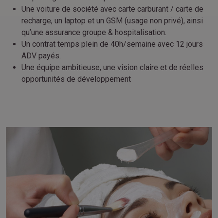
Une voiture de société avec carte carburant / carte de
recharge, un laptop et un GSM (usage non privé), ainsi
qu’une assurance groupe & hospitalisation.
Un contrat temps plein de 40h/semaine avec 12 jours
ADV payés.
Une équipe ambitieuse, une vision claire et de réelles
opportunités de développement