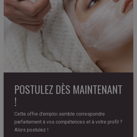
POSTULEZ DÈS MAINTENANT
!
Cette offre d'emploi semble correspondre
parfaitement à vos compétences et à votre profil ?
Alors postulez !