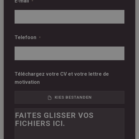
E-mail
*
Telefoon
*
Téléchargez votre CV et votre lettre de
motivation
KIES BESTANDEN
FAITES GLISSER VOS
FICHIERS ICI.