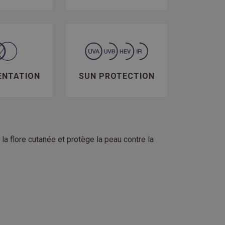
ENTATION
SUN PROTECTION
la flore cutanée et protège la peau contre la