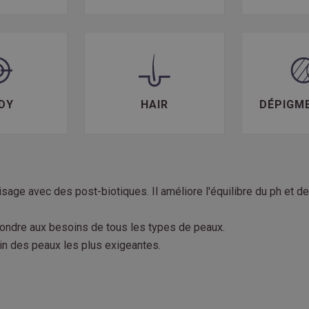
DY
HAIR
DÉPIGM
sage avec des post-biotiques. Il améliore l'équilibre du ph et de 
pondre aux besoins de tous les types de peaux.
n des peaux les plus exigeantes.