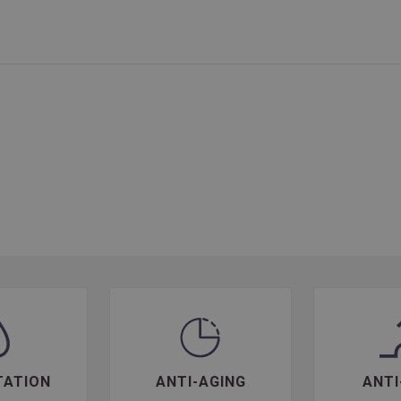
TATION
ANTI-AGING
ANTI