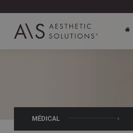
MÉDICAL
+