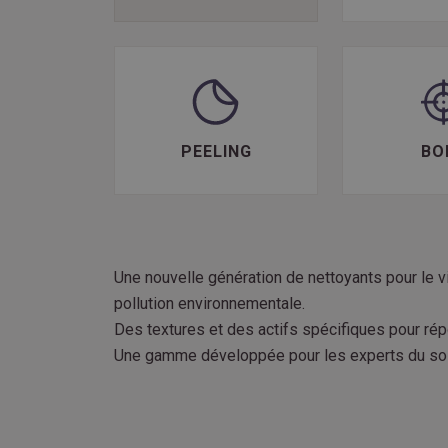
PEELING
BO
Une nouvelle génération de nettoyants pour le vi
pollution environnementale.
Des textures et des actifs spécifiques pour ré
Une gamme développée pour les experts du soi