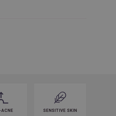
-ACNE
SENSITIVE SKIN