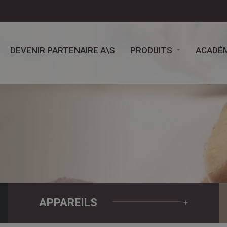
DEVENIR PARTENAIRE A\S
PRODUITS
ACADÉM
APPAREILS
+