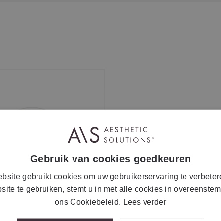
Gebruik van cookies goedkeuren
bsite gebruikt cookies om uw gebruikerservaring te verbeter
site te gebruiken, stemt u in met alle cookies in overeenste
ons Cookiebeleid.
Lees verder
HOME PRODUCTS