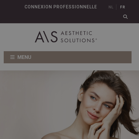
CONNEXION PROFESSIONNELLE
NL
FR
MENU