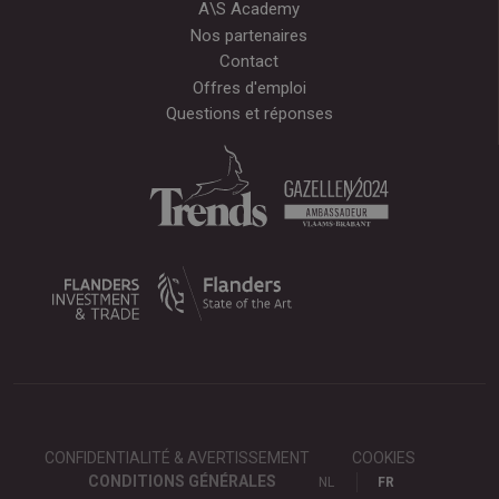
A\S Academy
Nos partenaires
Contact
Offres d'emploi
Questions et réponses
CONFIDENTIALITÉ & AVERTISSEMENT
COOKIES
CONDITIONS GÉNÉRALES
NL
FR