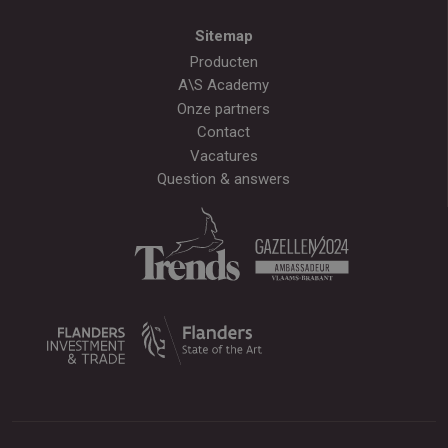
Sitemap
Producten
A\S Academy
Onze partners
Contact
Vacatures
Question & answers