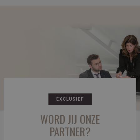
EXCLUSIEF
WORD JIJ ONZE
PARTNER?