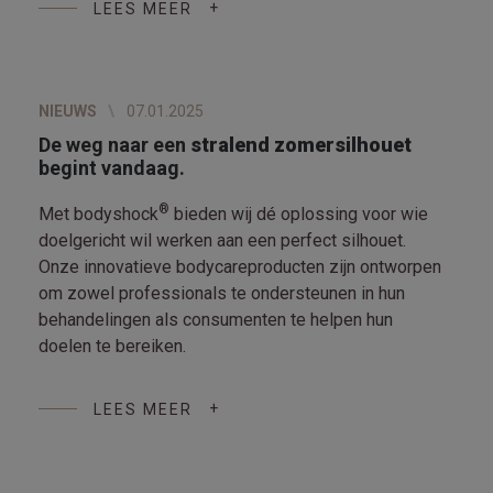
LEES MEER
NIEUWS
07.01.2025
De weg naar een
stralend zomersilhouet
begint vandaag.
®
Met bodyshock
bieden wij dé oplossing voor wie
doelgericht wil werken aan een perfect silhouet.
Onze innovatieve bodycareproducten zijn ontworpen
om zowel professionals te ondersteunen in hun
behandelingen als consumenten te helpen hun
doelen te bereiken.
LEES MEER