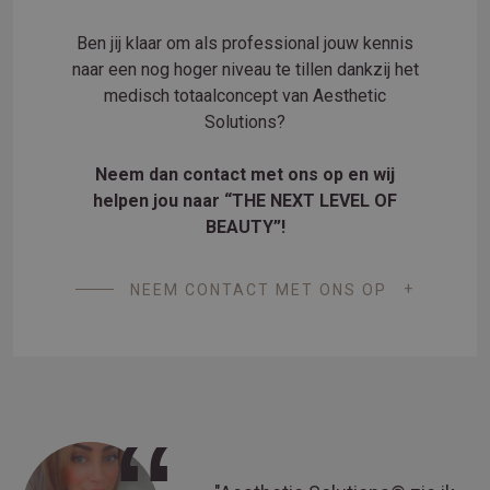
Ben jij klaar om als professional jouw kennis
naar een nog hoger niveau te tillen dankzij het
medisch totaalconcept van Aesthetic
Solutions?
Neem dan contact met ons op en wij
helpen jou naar “THE NEXT LEVEL OF
BEAUTY”!
NEEM CONTACT MET ONS OP
‘‘