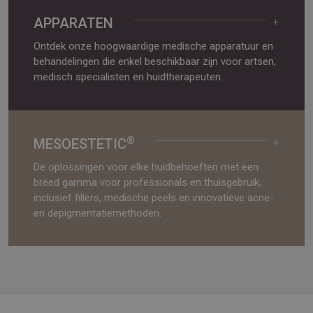
APPARATEN
+
Ontdek onze hoogwaardige medische apparatuur en
behandelingen die enkel beschikbaar zijn voor artsen,
medisch specialisten en huidtherapeuten.
®
MESOESTETIC
+
De oplossingen voor elke huidbehoeften met een
breed gamma voor professionals en thuisgebruik,
inclusief fillers, medische peels en innovatieve acne-
en depigmentatiemethoden.