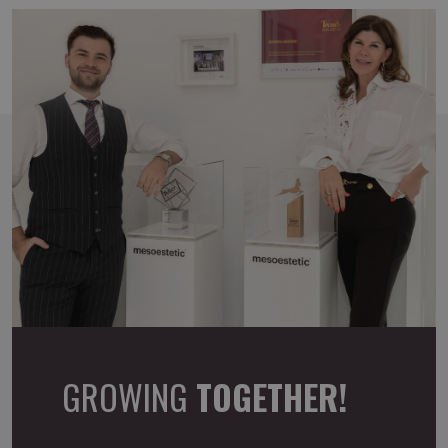
GROWING
TOGETHER!