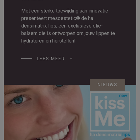
Met een sterke toewijding aan innovatie
presenteert mesoestetic® de ha
densimatrix lips, een exclusieve olie-
balsem die is ontworpen om jouw lippen te
hydrateren en herstellen!
LEES MEER
NIEUWS