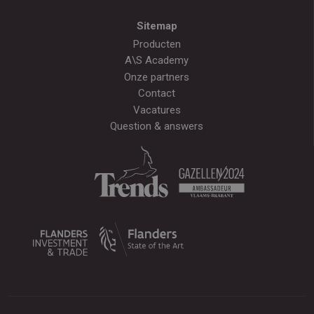
Sitemap
Producten
A\S Academy
Onze partners
Contact
Vacatures
Question & answers