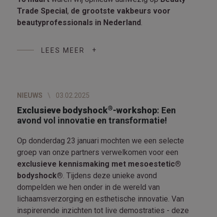
Trade Special
,
de grootste vakbeurs voor
beautyprofessionals in Nederland
.
LEES MEER
NIEUWS
03.02.2025
®
Exclusieve bodyshock
-workshop
: Een
avond vol innovatie en transformatie!
Op donderdag 23 januari mochten we een selecte
groep van onze partners verwelkomen voor een
exclusieve kennismaking met
mesoestetic®
bodyshock®
. Tijdens deze unieke avond
dompelden we hen onder in de wereld van
lichaamsverzorging en esthetische innovatie. Van
inspirerende inzichten tot live demostraties - deze