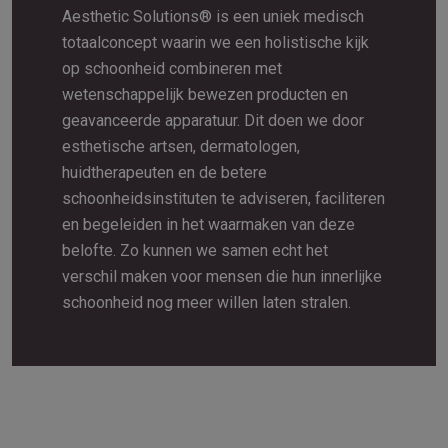
Aesthetic Solutions® is een uniek medisch
totaalconcept waarin we een holistische kijk
op schoonheid combineren met
wetenschappelijk bewezen producten en
geavanceerde apparatuur. Dit doen we door
esthetische artsen, dermatologen,
huidtherapeuten en de betere
schoonheidsinstituten te adviseren, faciliteren
en begeleiden in het waarmaken van deze
belofte. Zo kunnen we samen echt het
verschil maken voor mensen die hun innerlijke
schoonheid nog meer willen laten stralen.